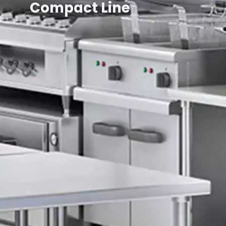
Compact Line