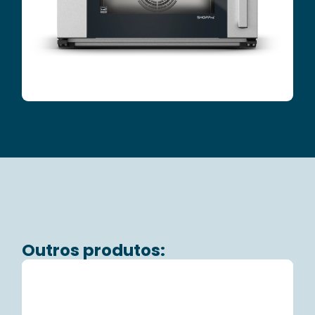
Outros produtos: