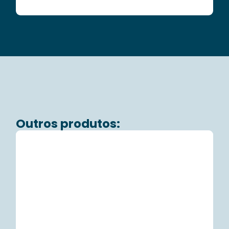
Outros produtos: