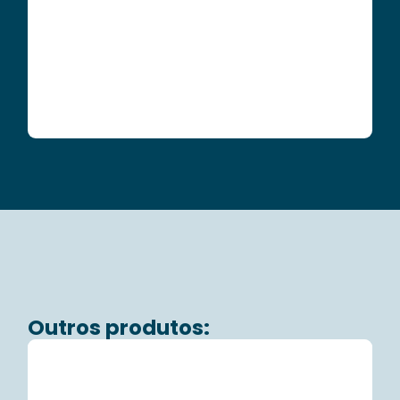
n
–
g
Outros produtos: