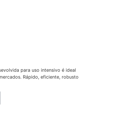
evolvida para uso intensivo é ideal
mercados. Rápido, eficiente, robusto