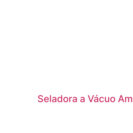
Seladora a Vácuo Am