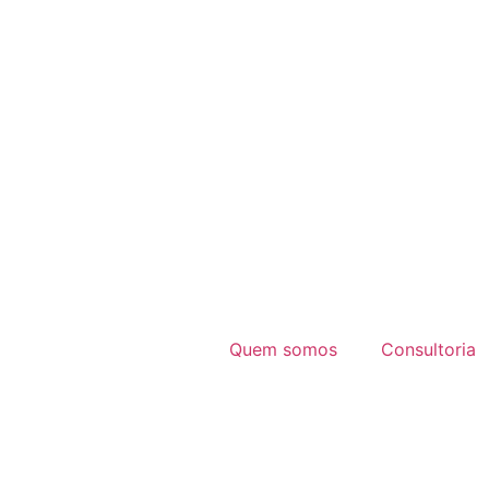
Quem somos
Consultoria