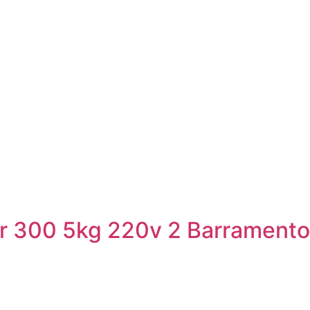
r 300 5kg 220v 2 Barrament