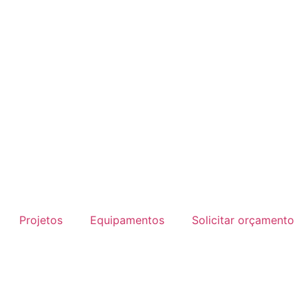
Projetos
Equipamentos
Solicitar orçamento