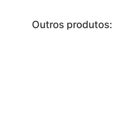
Outros produtos: