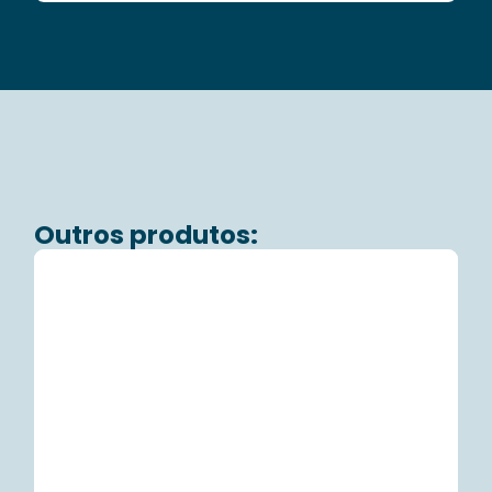
Outros produtos: