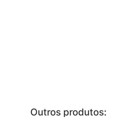
Outros produtos: