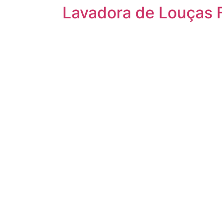
Lavadora de Louças F