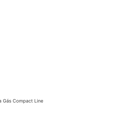
a Gás Compact Line