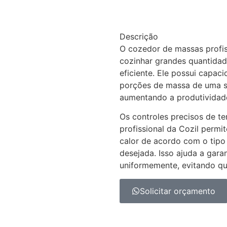
Descrição
O cozedor de massas profis
cozinhar grandes quantidad
eficiente. Ele possui capac
porções de massa de uma 
aumentando a produtividade
Os controles precisos de t
profissional da Cozil permit
calor de acordo com o tipo
desejada. Isso ajuda a gara
uniformemente, evitando qu
Solicitar orçamento