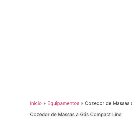
Início
»
Equipamentos
»
Cozedor de Massas 
Cozedor de Massas a Gás Compact Line