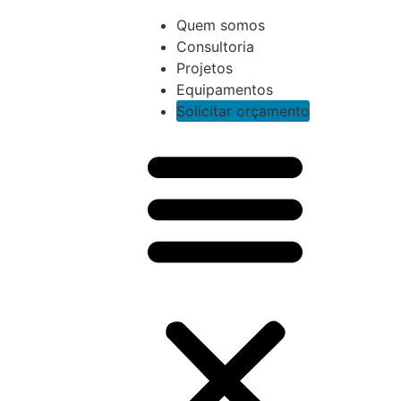
Quem somos
Consultoria
Projetos
Equipamentos
Solicitar orçamento