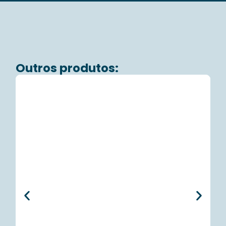
Outros produtos: