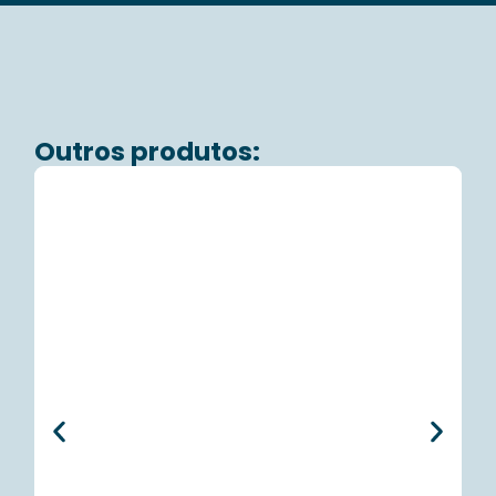
Outros produtos: