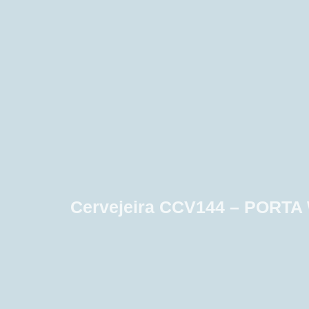
Cervejeira CCV144 – PORT