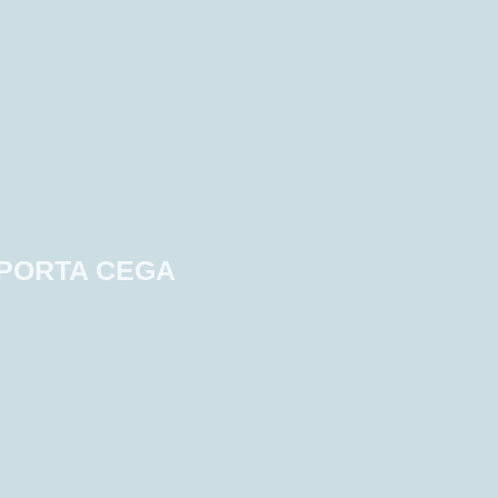
A PORTA CEGA