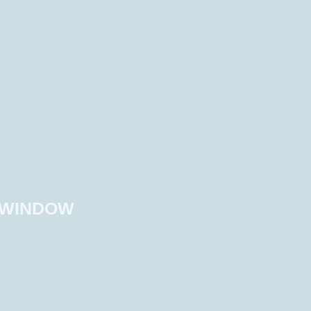
A WINDOW