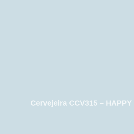
Cervejeira CCV315 – HAPP