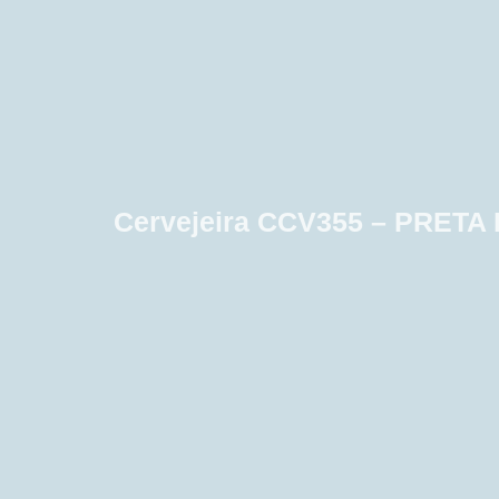
Cervejeira CCV355 – PRET