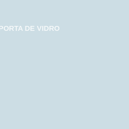
 PORTA DE VIDRO