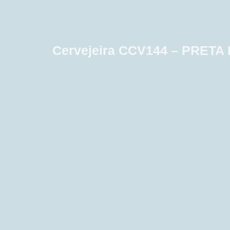
Cervejeira CCV144 – PRETA