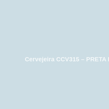
Cervejeira CCV315 – PRET