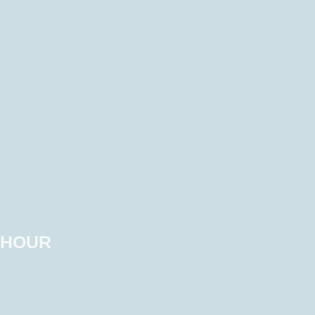
Y HOUR