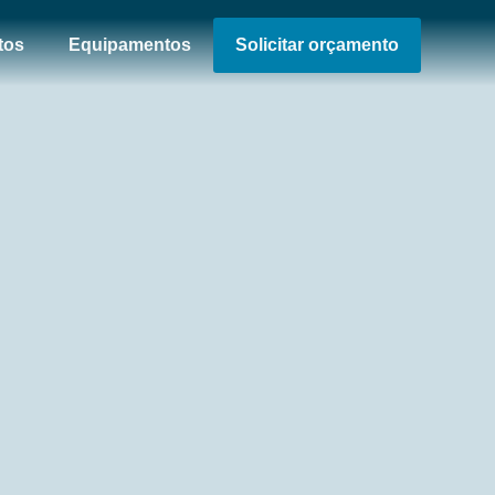
tos
Equipamentos
Solicitar orçamento