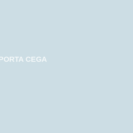
A PORTA CEGA