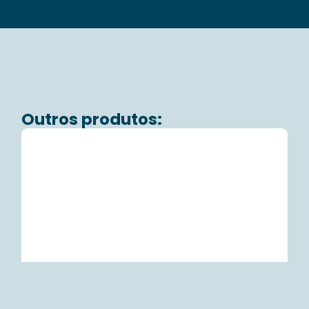
Outros produtos: