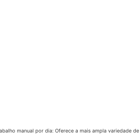
rabalho manual por dia: Oferece a mais ampla variedade de