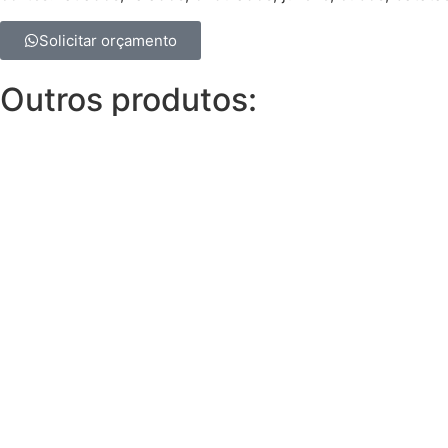
Solicitar orçamento
Outros produtos: