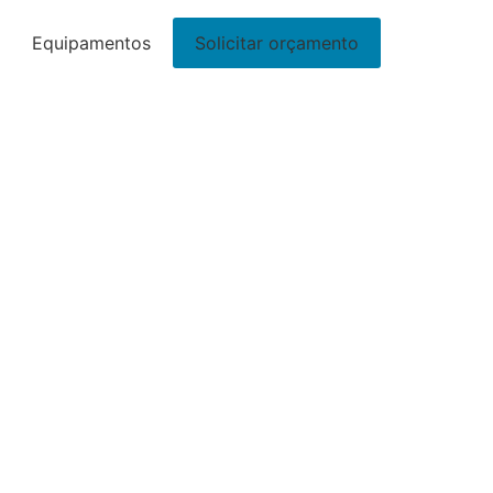
Equipamentos
Solicitar orçamento