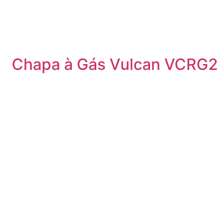
Chapa à Gás Vulcan VCRG