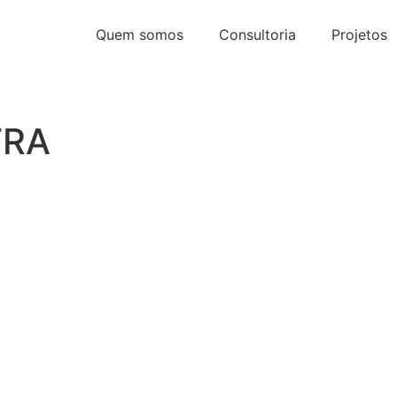
Quem somos
Consultoria
Projetos
TRA